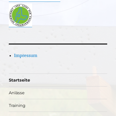
Impressum
Startseite
Anlässe
Training