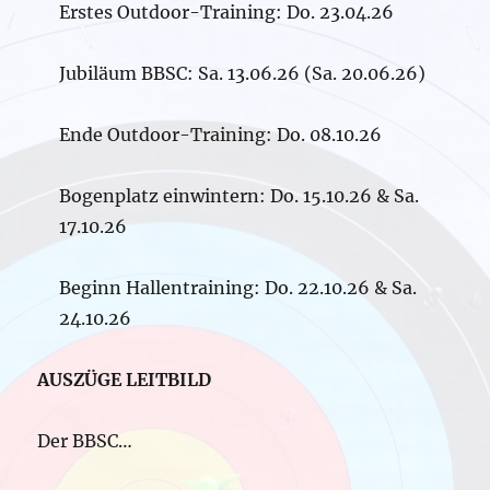
Erstes Outdoor-Training: Do. 23.04.26
Jubiläum BBSC: Sa. 13.06.26 (Sa. 20.06.26)
Ende Outdoor-Training: Do. 08.10.26
Bogenplatz einwintern: Do. 15.10.26 & Sa.
17.10.26
Beginn Hallentraining: Do. 22.10.26 & Sa.
24.10.26
AUSZÜGE LEITBILD
Der BBSC…