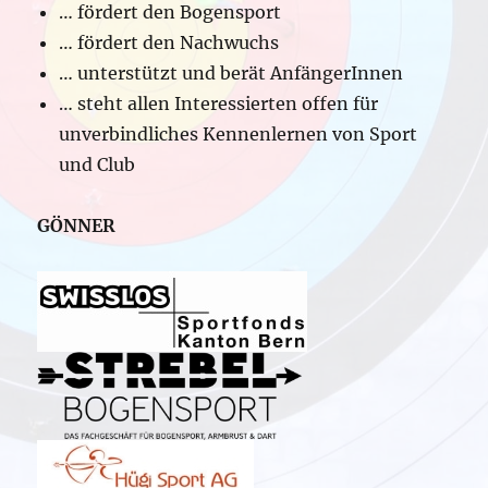
… fördert den Bogensport
… fördert den Nachwuchs
… unterstützt und berät AnfängerInnen
… steht allen Interessierten offen für
unverbindliches Kennenlernen von Sport
und Club
GÖNNER