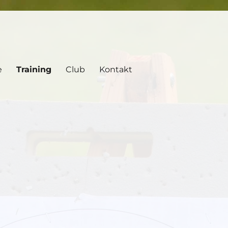
e
Training
Club
Kontakt