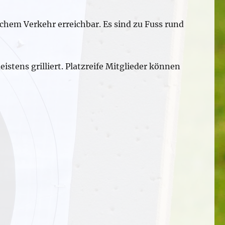
chem Verkehr erreichbar. Es sind zu Fuss rund
istens grilliert. Platzreife Mitglieder können